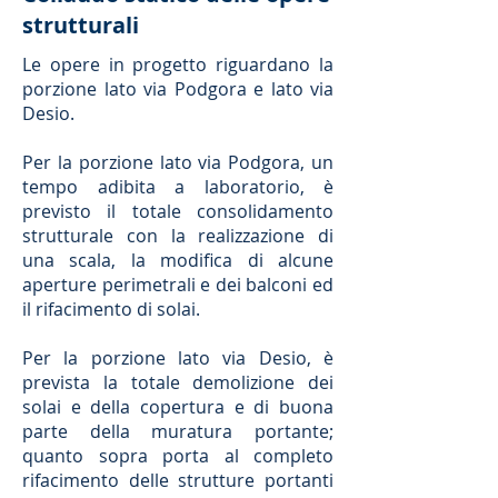
strutturali
Le opere in progetto riguardano la
porzione lato via Podgora e lato via
Desio.
Per la porzione lato via Podgora, un
tempo adibita a laboratorio, è
previsto il totale consolidamento
strutturale con la realizzazione di
una scala, la modifica di alcune
aperture perimetrali e dei balconi ed
il rifacimento di solai.
Per la porzione lato via Desio, è
prevista la totale demolizione dei
solai e della copertura e di buona
parte della muratura portante;
quanto sopra porta al completo
rifacimento delle strutture portanti