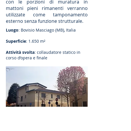
con le porzioni di muratura in
mattoni pieni rimanenti verranno
utilizzate come tamponamento
esterno senza funzione strutturale.
Luogo
: Bovisio Masciago (MB), Italia
Superficie
: 1.650 m²
Attività svolta
: collaudatore statico in
corso d’opera e finale