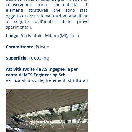
coinvolgendo una molteplicità di
elementi strutturali che sono stati
oggetto di accurate valutazioni analitiche
a seguito dell'analisi delle prove
sperimentali.
Luogo
: Via Fantoli - Milano (MI), Italia
Committente
: Privato
Superficie
: 10'000 mq
Attività svolte da AS ingegneria per
conto di MTS Engineering Srl:
Verifica al fuoco degli elementi strutturali