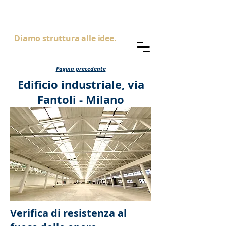
AS
ingegneria
Diamo struttura alle idee.
Pagina precedente
Edificio industriale, via
Fantoli - Milano
Verifica di resistenza al