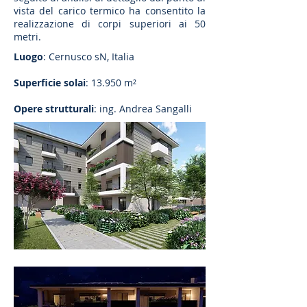
vista del carico termico ha consentito la
realizzazione di corpi superiori ai 50
metri.
Luogo
: Cernusco sN, Italia
Superficie solai
: 13.950 m²
Opere strutturali
: ing. Andrea Sangalli