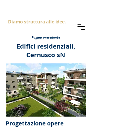
AS
ingegneria
Diamo struttura alle idee.
Pagina precedente
Edifici residenziali,
Cernusco sN
Progettazione opere