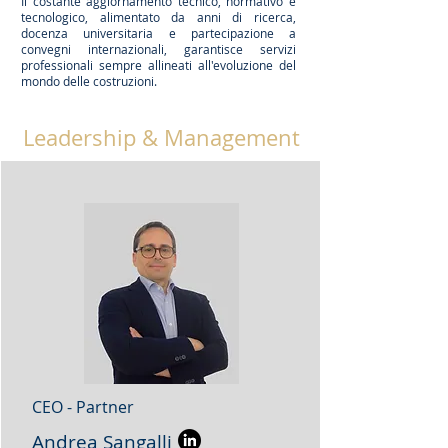
Il costante aggiornamento tecnico, normativo e
tecnologico, alimentato da anni di ricerca,
docenza universitaria e partecipazione a
convegni internazionali, garantisce servizi
professionali sempre allineati all'evoluzione del
mondo delle costruzioni.
Leadership & Management
CEO - Partner
Andrea Sangalli