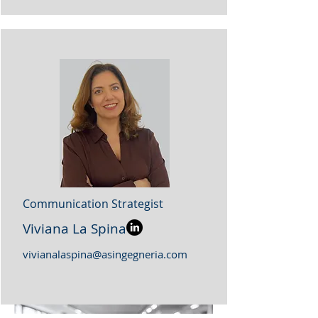
Communication Strategist
Viviana La Spina
vivianalaspina@asingegneria.com