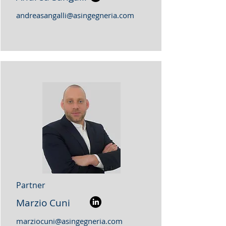
andreasangalli@asingegneria.com
Partner
Marzio Cuni
marziocuni@asingegneria.com