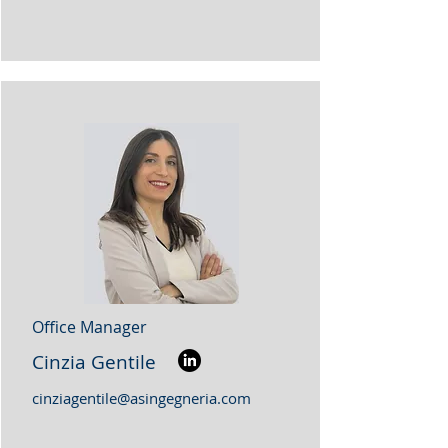
Office Manager
Cinzia Gentile
cinziagentile@asingegneria.com