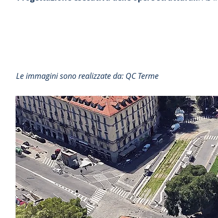
Le immagini sono realizzate da: QC Terme