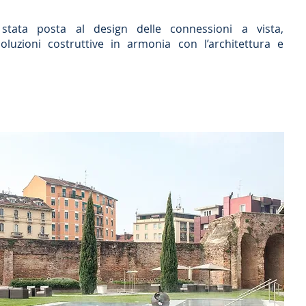
 stata posta al design delle connessioni a vista,
oluzioni costruttive in armonia con l’architettura e